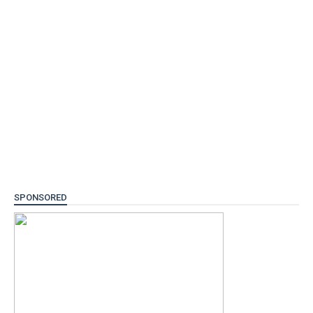
SPONSORED