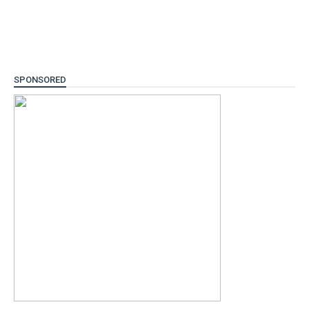
SPONSORED