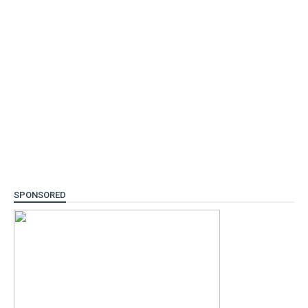
SPONSORED