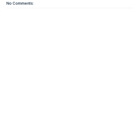
No Comments: